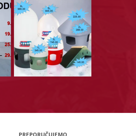
PREPORUČUJEMO