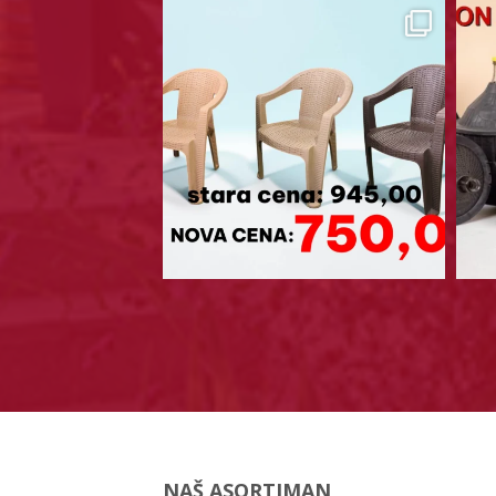
NAŠ ASORTIMAN