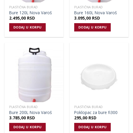
PLASTIČNA BURAD
PLASTIČNA BURAD
Bure 120L Nova Varoš
Bure 160L Nova Varoš
2.495,00
RSD
3.095,00
RSD
DODAJ U KORPU
DODAJ U KORPU
PLASTIČNA BURAD
PLASTIČNA BURAD
Bure 200L Nova Varoš
Poklopac za bure fi300
3.785,00
RSD
295,00
RSD
DODAJ U KORPU
DODAJ U KORPU