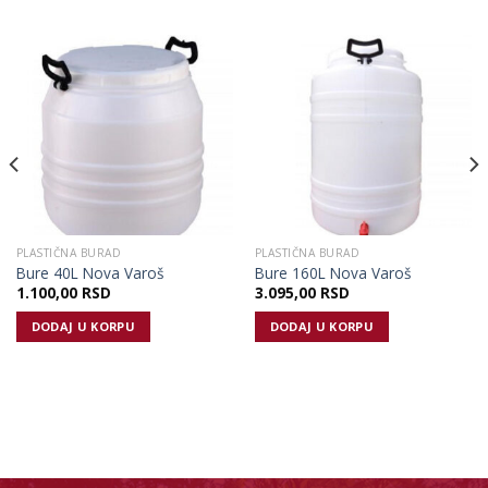
PLASTIČNA BURAD
PLASTIČNA BURAD
Bure 40L Nova Varoš
Bure 160L Nova Varoš
1.100,00
RSD
3.095,00
RSD
DODAJ U KORPU
DODAJ U KORPU